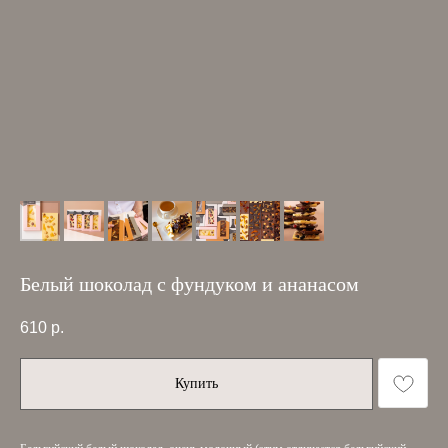
Белый шоколад с фундуком и ананасом
610
р.
Купить