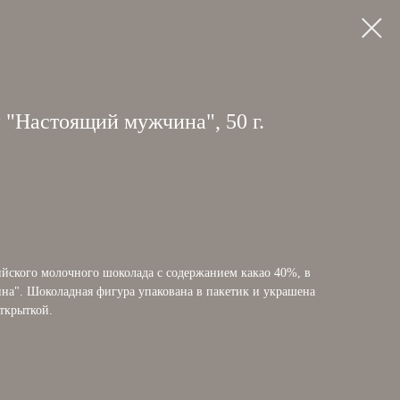
"Настоящий мужчина", 50 г.
йского молочного шоколада с содержанием какао 40%, в
а". Шоколадная фигура упакована в пакетик и украшена
ткрыткой.