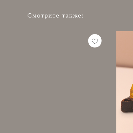
Смотрите также: