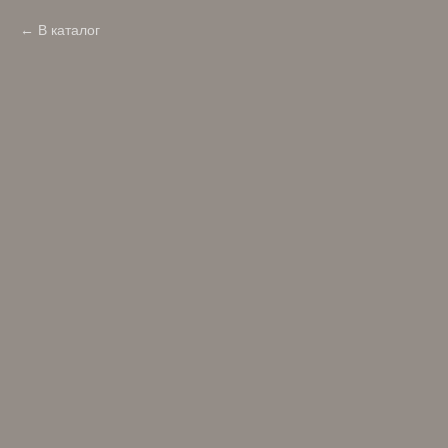
В каталог