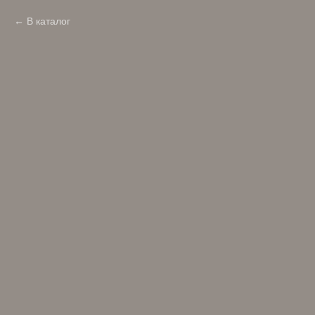
В каталог