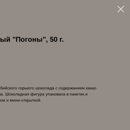
й "Погоны", 50 г.
бийского горького шоколада с содержанием какао
а. Шоколадная фигура упакована в пакетик и
ом и мини-открыткой.