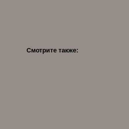
Смотрите также: