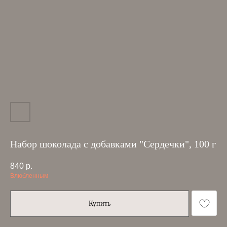
Набор шоколада с добавками "Сердечки", 100 г
840
р.
Влюбленным
Купить